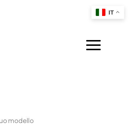
IT
 tuo modello