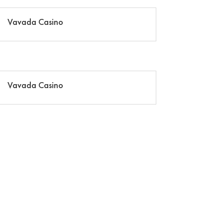
Vavada Casino
Vavada Casino