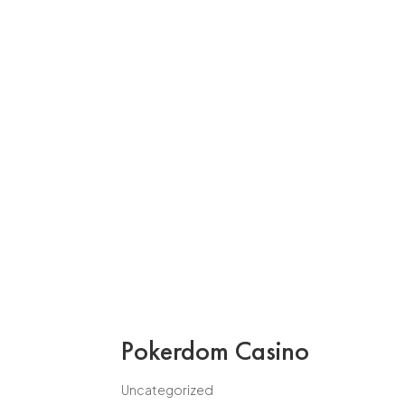
Pokerdom Casino
Uncategorized