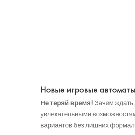
Новые игровые автоматы
Не теряй время!
Зачем ждать,
увлекательными возможностям
вариантов без лишних формаль