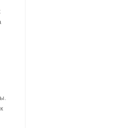
к
а
ы.
 к