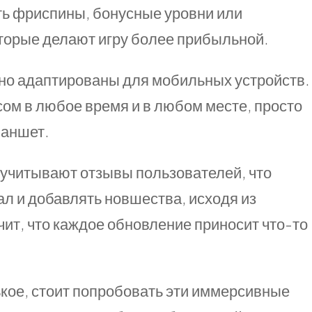
ть фриспины, бонусные уровни или
торые делают игру более прибыльной.
но адаптированы для мобильных устройств.
м в любое время и в любом месте, просто
ланшет.
учитывают отзывы пользователей, что
л и добавлять новшества, исходя из
чит, что каждое обновление приносит что-то
кое, стоит попробовать эти иммерсивные