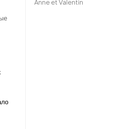
Anne et Valentin
ные
к
ало