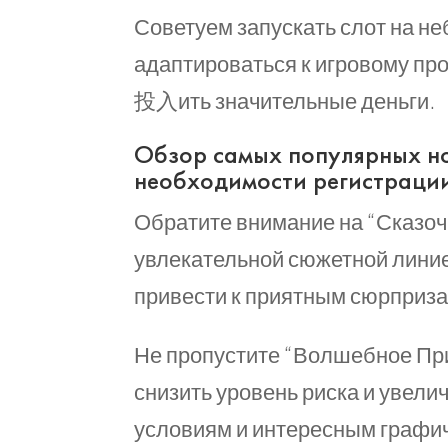
Советуем запускать слот на н
адаптироваться к игровому пр
投入ить значительные деньги.
Обзор самых популярных но
необходимости регистраци
Обратите внимание на “Сказоч
увлекательной сюжетной лини
привести к приятным сюрприз
Не пропустите “Волшебное При
снизить уровень риска и увел
условиям и интересным графич