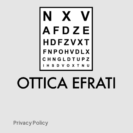
Privacy Policy