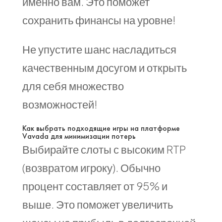
именно вам. Это поможет
сохранить финансы на уровне!
Не упустите шанс насладиться
качественным досугом и открыть
для себя множество
возможностей!
Как выбрать подходящие игры на платформе
Vavada для минимизации потерь
Выбирайте слоты с высоким RTP
(возвратом игроку). Обычно
процент составляет от 95% и
выше. Это поможет увеличить