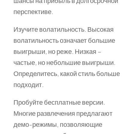
шансы на прибыль в долгосрочной
перспективе.
Изучите волатильность. Высокая
волатильность означает большие
выигрыши, но реже. Низкая –
частые, но небольшие выигрыши.
Определитесь, какой стиль больше
подходит.
Пробуйте бесплатные версии.
Многие развлечения предлагают
демо-режимы, позволяющие