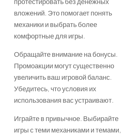
протестировать без денежных
вложений. Это помогает понять
механики и выбрать более
комфортные для игры.
Обращайте внимание на бонусы.
Промоакции могут существенно
увеличить ваш игровой баланс.
Убедитесь, что условия их
использования вас устраивают.
Играйте в привычное. Выбирайте
игры с теми механиками и темами,