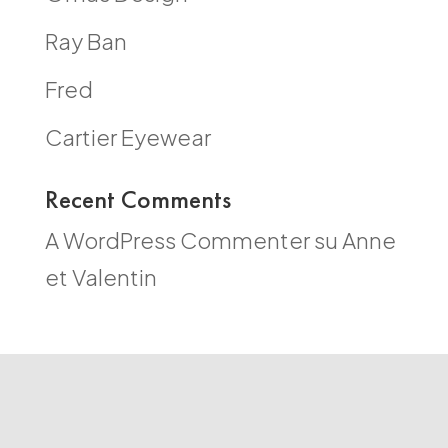
Ray Ban
Fred
Cartier Eyewear
Recent Comments
A WordPress Commenter
su
Anne
et Valentin