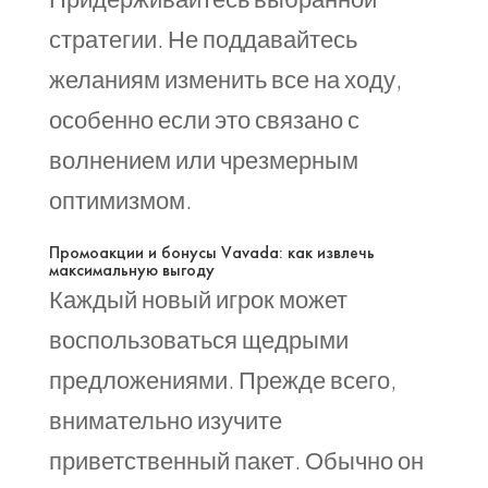
стратегии. Не поддавайтесь
желаниям изменить все на ходу,
особенно если это связано с
волнением или чрезмерным
оптимизмом.
Промоакции и бонусы Vavada: как извлечь
максимальную выгоду
Каждый новый игрок может
воспользоваться щедрыми
предложениями. Прежде всего,
внимательно изучите
приветственный пакет. Обычно он