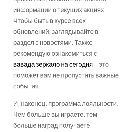
информации о текущих акциях.
Чтобы быть в курсе всех
обновлений, заглядывайте в
раздел с новостями. Также
рекомендую ознакомиться с
вавада зеркало на сегодня
– это
поможет вам не пропустить важные
события.
И, наконец, программа лояльности.
Чем больше вы играете, тем
больше наград получаете.