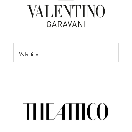
Valentino