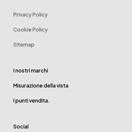
Privacy Policy
Cookie Policy
Sitemap
I nostri marchi
Misurazione della vista
I punti vendita.
Social