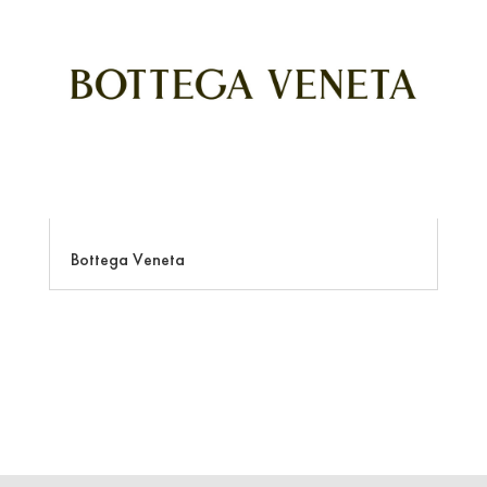
Bottega Veneta