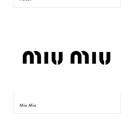
Miu Miu