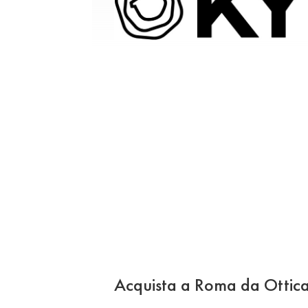
Acquista a Roma da Ottica E