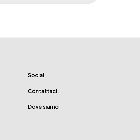
Social
Contattaci.
Dove siamo