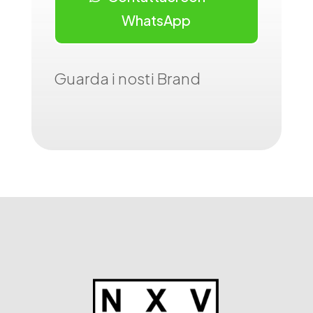
WhatsApp
Guarda i nosti Brand