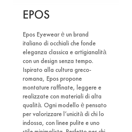
EPOS
Epos Eyewear è un brand
italiano di occhiali che fonde
eleganza classica e artigianalità
con un design senza tempo.
Ispirato alla cultura greco-
romana, Epos propone
montature raffinate, leggere e
realizzate con materiali di alta
qualità. Ogni modello è pensato
per valorizzare l’unicità di chi lo
indossa, con linee pulite e uno
stile minimalista. Perfetto per chi