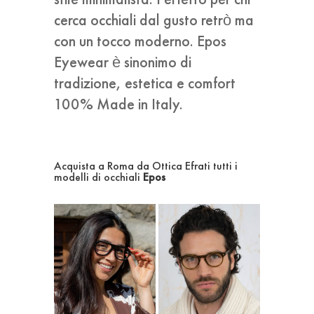
cerca occhiali dal gusto retrò ma
con un tocco moderno. Epos
Eyewear è sinonimo di
tradizione, estetica e comfort
100% Made in Italy.
Acquista a Roma da Ottica Efrati tutti i
modelli di occhiali
Epos