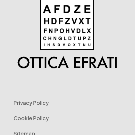
Privacy Policy
Cookie Policy
Sitemap