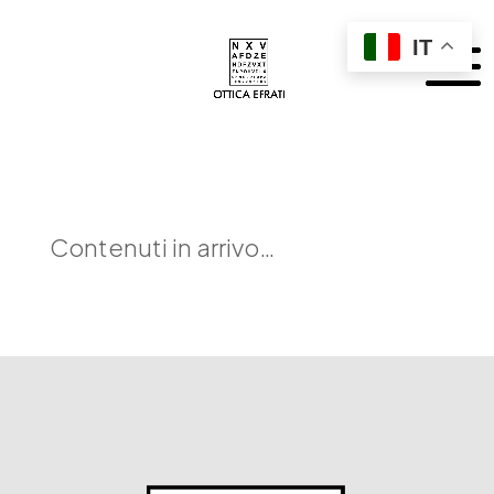
IT
Contenuti in arrivo…