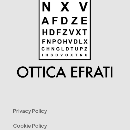
Privacy Policy
Cookie Policy